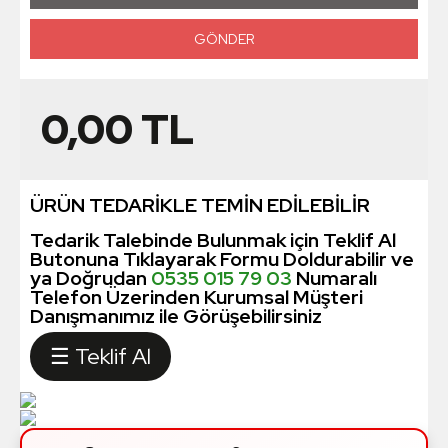
0,00
TL
ÜRÜN TEDARİKLE TEMİN EDİLEBİLİR
Tedarik Talebinde Bulunmak için Teklif Al
Butonuna Tıklayarak Formu Doldurabilir ve
ya Doğrudan
0535 015 79 03
Numaralı
Telefon Üzerinden Kurumsal Müşteri
Danışmanımız ile Görüşebilirsiniz
☰ Teklif Al