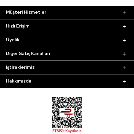
Müşteri Hizmetleri
Hızlı Erişim
Üyelik
Diğer Satış Kanalları
İştiraklerimiz
Hakkımızda