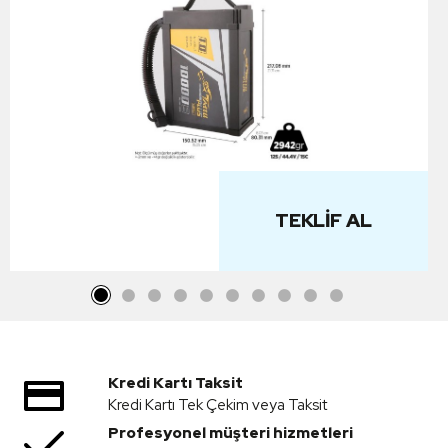
TEKLIF AL
Kredi Kartı Taksit
Kredi Kartı Tek Çekim veya Taksit
Profesyonel müşteri hizmetleri