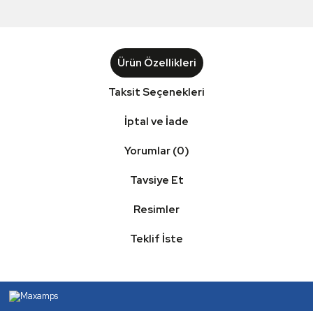
Ürün Özellikleri
Taksit Seçenekleri
İptal ve İade
Yorumlar (0)
Tavsiye Et
Resimler
Teklif İste