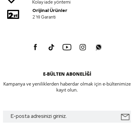
Kolay iade yöntemi
Orijinal Ürünler
2 Yıl Garanti
E-BÜLTEN ABONELİĞİ
Kampanya ve yeniliklerden haberdar olmak için e-bültenimize
kayıt olun.