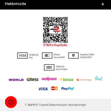
Hakkımızda
T
-Soft
E-Ticaret
Sistemleriyle Hazırlanmıştır.