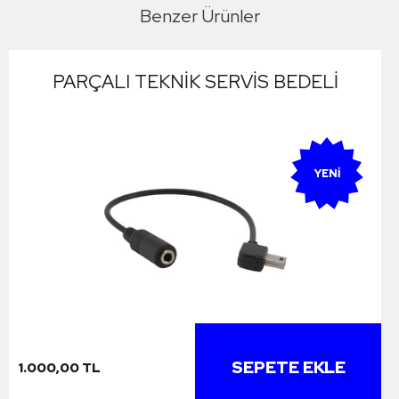
Benzer Ürünler
PARÇALI TEKNİK SERVİS BEDELİ
YENI
SEPETE EKLE
1.000,00 TL