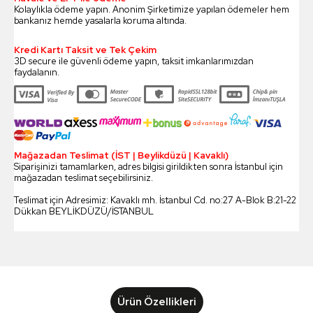
Kolaylıkla ödeme yapın. Anonim Şirketimize yapılan ödemeler hem
bankanız hemde yasalarla koruma altında.
Kredi Kartı Taksit ve Tek Çekim
3D secure ile güvenli ödeme yapın, taksit imkanlarımızdan
faydalanın.
Mağazadan Teslimat (İST | Beylikdüzü | Kavaklı)
Siparişinizi tamamlarken, adres bilgisi girildikten sonra İstanbul için
mağazadan teslimat seçebilirsiniz.
Teslimat için Adresimiz: Kavaklı mh. İstanbul Cd. no:27 A-Blok B:21-22
Dükkan BEYLİKDÜZÜ/İSTANBUL
Ürün Özellikleri