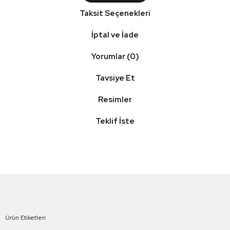
Taksit Seçenekleri
İptal ve İade
Yorumlar (0)
Tavsiye Et
Resimler
Teklif İste
Ürün Etiketleri