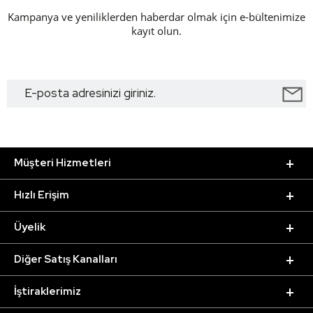
Kampanya ve yeniliklerden haberdar olmak için e-bültenimize
kayıt olun.
Müşteri Hizmetleri
Hızlı Erişim
Üyelik
Diğer Satış Kanalları
İştiraklerimiz