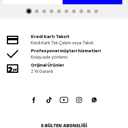
Kredi Kartı Taksit
Kredi Kartı Tek Çekim veya Taksit
Profesyonel müşteri hizmetleri
Kolay iade yöntemi
Orijinal Ürünler
2 Yıl Garanti
E-BÜLTEN ABONELİĞİ