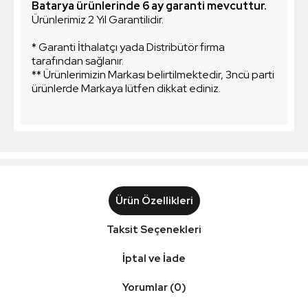
Batarya ürünlerinde 6 ay garanti mevcuttur.
Ürünlerimiz 2 Yıl Garantilidir.
* Garanti İthalatçı yada Distribütör firma
tarafından sağlanır.
** Ürünlerimizin Markası belirtilmektedir, 3ncü parti
ürünlerde Markaya lütfen dikkat ediniz.
Ürün Özellikleri
Taksit Seçenekleri
İptal ve İade
Yorumlar (0)