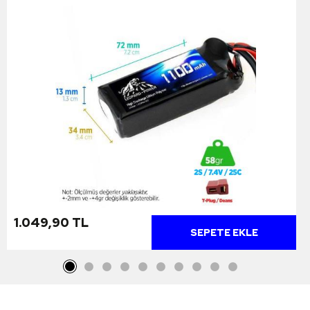
1.049,90 TL
SEPETE EKLE