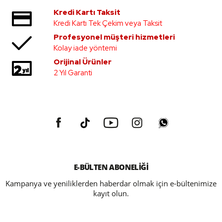
Kredi Kartı Taksit
Kredi Kartı Tek Çekim veya Taksit
Profesyonel müşteri hizmetleri
Kolay iade yöntemi
Orijinal Ürünler
2 Yıl Garanti
E-BÜLTEN ABONELİĞİ
Kampanya ve yeniliklerden haberdar olmak için e-bültenimize
kayıt olun.