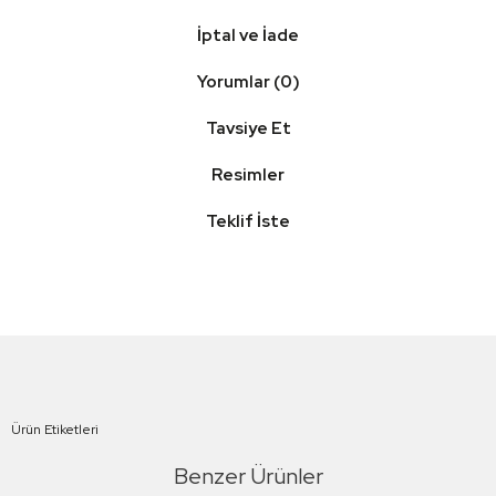
İptal ve İade
Yorumlar (0)
Tavsiye Et
Resimler
Teklif İste
Ürün Etiketleri
Benzer Ürünler