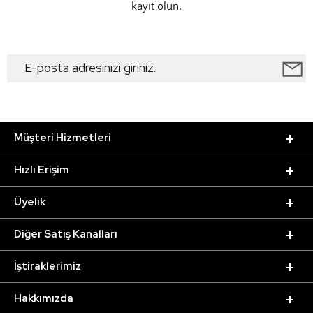
kayıt olun.
Müşteri Hizmetleri
Hızlı Erişim
Üyelik
Diğer Satış Kanalları
İştiraklerimiz
Hakkımızda