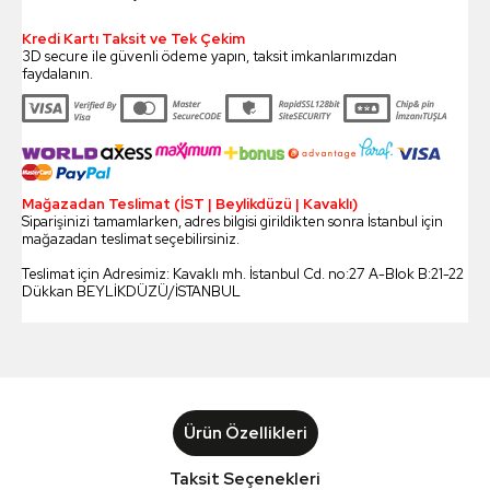
Kredi Kartı Taksit ve Tek Çekim
3D secure ile güvenli ödeme yapın, taksit imkanlarımızdan
faydalanın.
Mağazadan Teslimat (İST | Beylikdüzü | Kavaklı)
Siparişinizi tamamlarken, adres bilgisi girildikten sonra İstanbul için
mağazadan teslimat seçebilirsiniz.
Teslimat için Adresimiz: Kavaklı mh. İstanbul Cd. no:27 A-Blok B:21-22
Dükkan BEYLİKDÜZÜ/İSTANBUL
Ürün Özellikleri
Taksit Seçenekleri