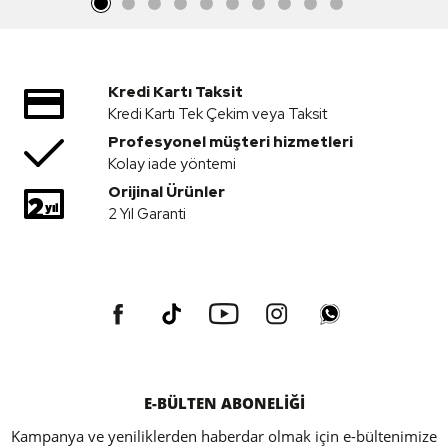
Kredi Kartı Taksit
Kredi Kartı Tek Çekim veya Taksit
Profesyonel müşteri hizmetleri
Kolay iade yöntemi
Orijinal Ürünler
2 Yıl Garanti
E-BÜLTEN ABONELİĞİ
Kampanya ve yeniliklerden haberdar olmak için e-bültenimize