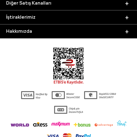
Diğer Satış Kanalları
İştiraklerimiz
Hakkımızda