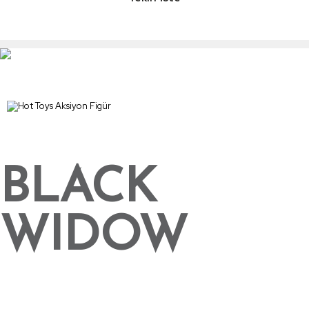
BLACK
WIDOW