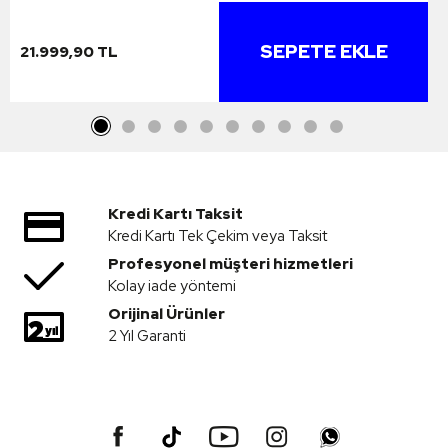
SEPETE EKLE
21.999,90 TL
Kredi Kartı Taksit
Kredi Kartı Tek Çekim veya Taksit
Profesyonel müşteri hizmetleri
Kolay iade yöntemi
Orijinal Ürünler
2 Yıl Garanti