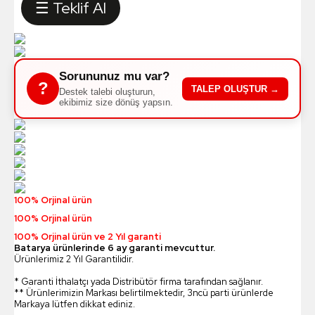
☰ Teklif Al
Sorununuz mu var?
?
TALEP OLUŞTUR →
Destek talebi oluşturun,
ekibimiz size dönüş yapsın.
100% Orjinal ürün
100% Orjinal ürün
100% Orjinal ürün ve 2 Yıl garanti
Batarya ürünlerinde 6 ay garanti mevcuttur.
Ürünlerimiz 2 Yıl Garantilidir.
* Garanti İthalatçı yada Distribütör firma tarafından sağlanır.
** Ürünlerimizin Markası belirtilmektedir, 3ncü parti ürünlerde
Markaya lütfen dikkat ediniz.