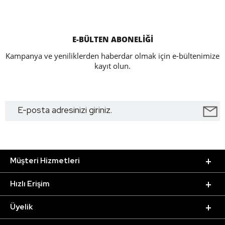
E-BÜLTEN ABONELİĞİ
Kampanya ve yeniliklerden haberdar olmak için e-bültenimize
kayıt olun.
Müşteri Hizmetleri
Hızlı Erişim
Üyelik