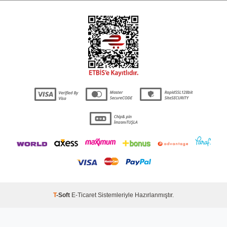
T
-Soft
E-Ticaret
Sistemleriyle Hazırlanmıştır.