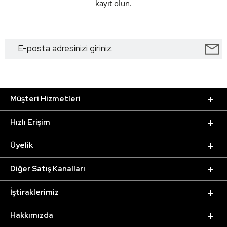
kayıt olun.
Müşteri Hizmetleri
Hızlı Erişim
Üyelik
Diğer Satış Kanalları
İştiraklerimiz
Hakkımızda