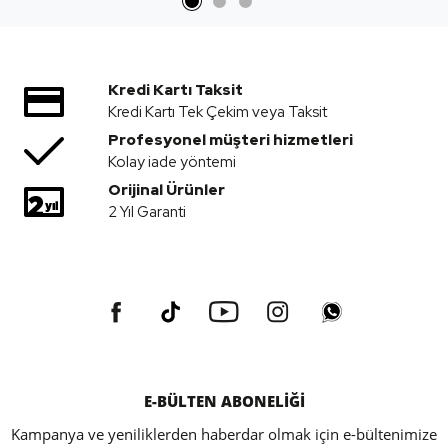
Kredi Kartı Taksit
Kredi Kartı Tek Çekim veya Taksit
Profesyonel müşteri hizmetleri
Kolay iade yöntemi
Orijinal Ürünler
2 Yıl Garanti
E-BÜLTEN ABONELİĞİ
Kampanya ve yeniliklerden haberdar olmak için e-bültenimize