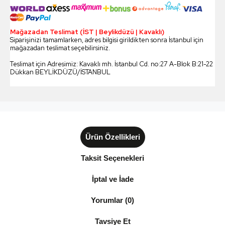
Mağazadan Teslimat (İST | Beylikdüzü | Kavaklı)
Siparişinizi tamamlarken, adres bilgisi girildikten sonra İstanbul için
mağazadan teslimat seçebilirsiniz.
Teslimat için Adresimiz: Kavaklı mh. İstanbul Cd. no:27 A-Blok B:21-22
Dükkan BEYLİKDÜZÜ/İSTANBUL
Ürün Özellikleri
Taksit Seçenekleri
İptal ve İade
Yorumlar (0)
Tavsiye Et