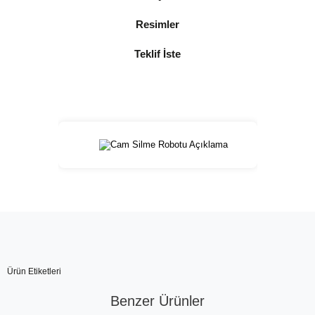
Resimler
Teklif İste
Ürün Etiketleri
Benzer Ürünler