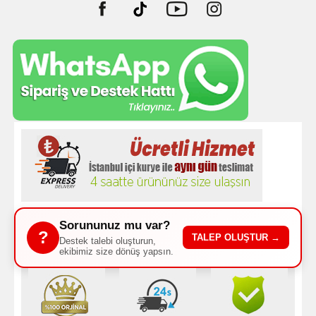
Sorununuz mu var?
?
TALEP OLUŞTUR →
Destek talebi oluşturun,
ekibimiz size dönüş yapsın.