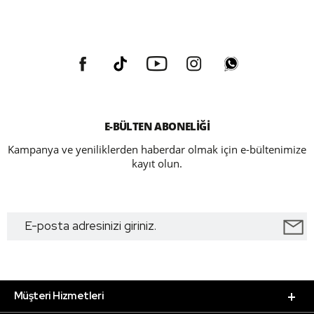
E-BÜLTEN ABONELİĞİ
Kampanya ve yeniliklerden haberdar olmak için e-bültenimize
kayıt olun.
Müşteri Hizmetleri