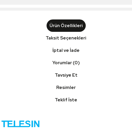
Ürün Özellikleri
Taksit Seçenekleri
İptal ve İade
Yorumlar (0)
Tavsiye Et
Resimler
Teklif İste