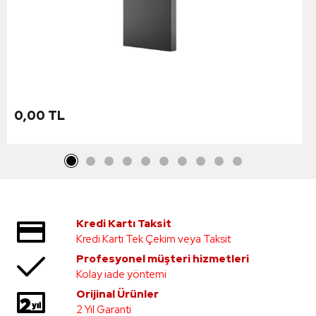
0,00 TL
Kredi Kartı Taksit
Kredi Kartı Tek Çekim veya Taksit
Profesyonel müşteri hizmetleri
Kolay iade yöntemi
Orijinal Ürünler
2 Yıl Garanti