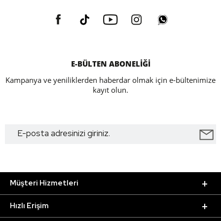
E-BÜLTEN ABONELİĞİ
Kampanya ve yeniliklerden haberdar olmak için e-bültenimize
kayıt olun.
Müşteri Hizmetleri
Hızlı Erişim