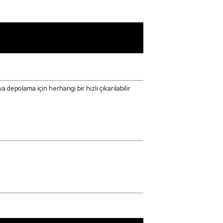
depolama için herhangi bir hızlı çıkarılabilir