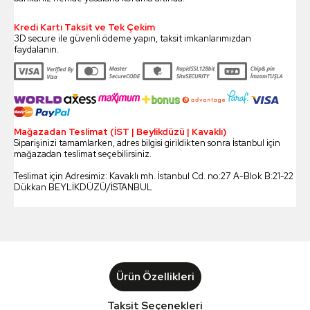
Kredi Kartı Taksit ve Tek Çekim
3D secure ile güvenli ödeme yapın, taksit imkanlarımızdan
faydalanın.
Mağazadan Teslimat (İST | Beylikdüzü | Kavaklı)
Siparişinizi tamamlarken, adres bilgisi girildikten sonra İstanbul için
mağazadan teslimat seçebilirsiniz.
Teslimat için Adresimiz: Kavaklı mh. İstanbul Cd. no:27 A-Blok B:21-22
Dükkan BEYLİKDÜZÜ/İSTANBUL
Ürün Özellikleri
Taksit Seçenekleri