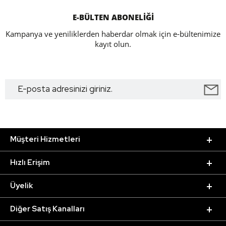
E-BÜLTEN ABONELİĞİ
Kampanya ve yeniliklerden haberdar olmak için e-bültenimize
kayıt olun.
Müşteri Hizmetleri
Hızlı Erişim
Üyelik
Diğer Satış Kanalları