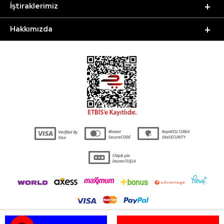
İştiraklerimiz
Hakkımızda