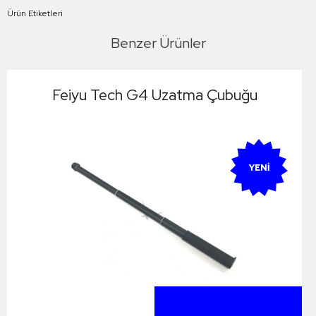
Ürün Etiketleri
Benzer Ürünler
Feiyu Tech G4 Uzatma Çubuğu
YENI