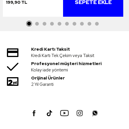
SEPETE EKLE
199,90 TL
Kredi Kartı Taksit
Kredi Kartı Tek Çekim veya Taksit
Profesyonel müşteri hizmetleri
Kolay iade yöntemi
Orijinal Ürünler
2 Yıl Garanti