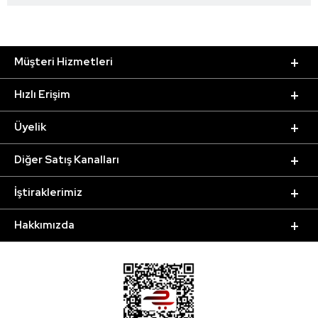
Müşteri Hizmetleri
Hızlı Erişim
Üyelik
Diğer Satış Kanalları
İştiraklerimiz
Hakkımızda