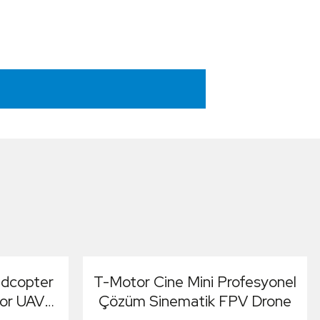
dcopter
T-Motor Cine Mini Profesyonel
tor UAV
Çözüm Sinematik FPV Drone