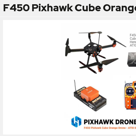
F450 Pixhawk Cube Orange 