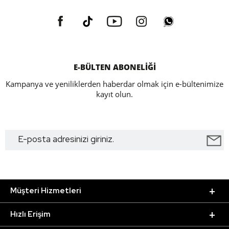
E-BÜLTEN ABONELİĞİ
Kampanya ve yeniliklerden haberdar olmak için e-bültenimize
kayıt olun.
Müşteri Hizmetleri
Hızlı Erişim