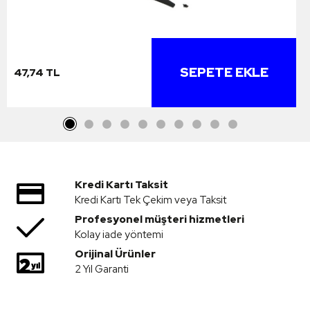
SEPETE EKLE
47,74 TL
Kredi Kartı Taksit
Kredi Kartı Tek Çekim veya Taksit
Profesyonel müşteri hizmetleri
Kolay iade yöntemi
Orijinal Ürünler
2 Yıl Garanti