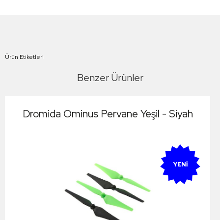
Ürün Etiketleri
Benzer Ürünler
Dromida Ominus Pervane Yeşil - Siyah
YENI