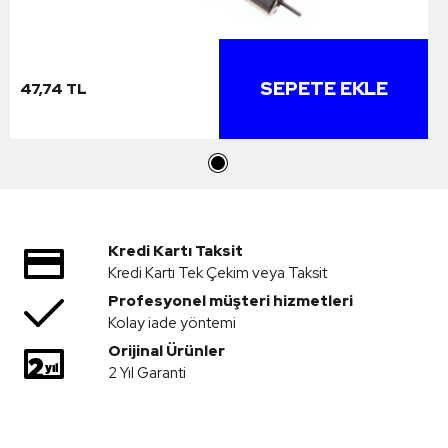
SEPETE EKLE
47,74 TL
Kredi Kartı Taksit
Kredi Kartı Tek Çekim veya Taksit
Profesyonel müşteri hizmetleri
Kolay iade yöntemi
Orijinal Ürünler
2 Yıl Garanti