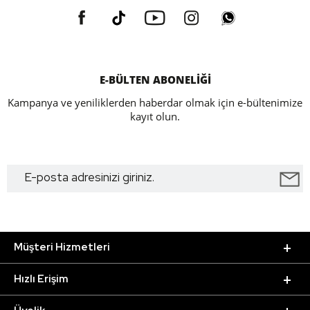
E-BÜLTEN ABONELİĞİ
Kampanya ve yeniliklerden haberdar olmak için e-bültenimize
kayıt olun.
Müşteri Hizmetleri
Hızlı Erişim