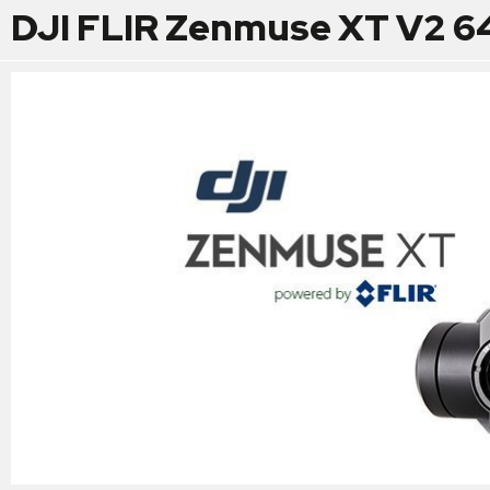
DJI FLIR Zenmuse XT V2 6