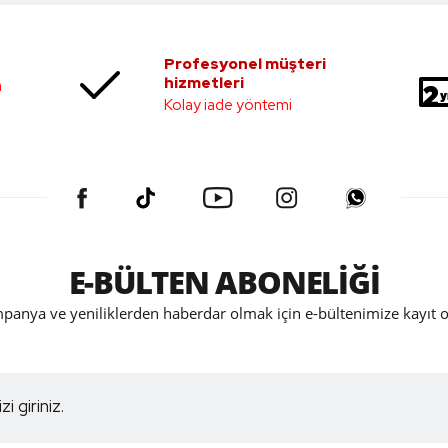
Profesyonel müşteri
hizmetleri
a
Kolay iade yöntemi
E-BÜLTEN ABONELİĞİ
panya ve yeniliklerden haberdar olmak için e-bültenimize kayıt o