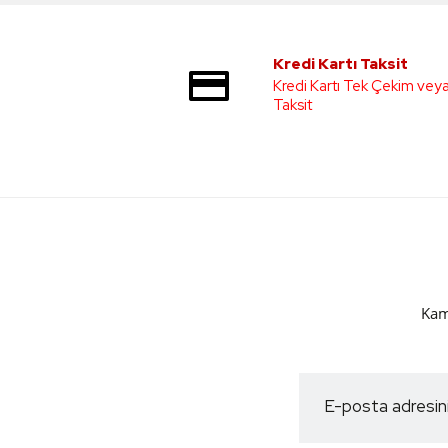
Kredi Kartı Taksit
Kredi Kartı Tek Çekim vey
Taksit
Kam