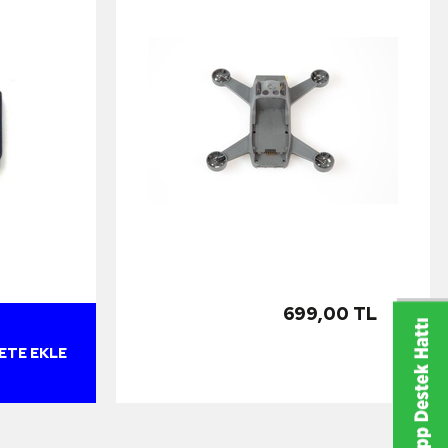
699,00 TL
ETE EKLE