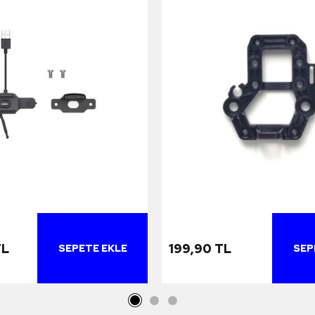
TL
199,90 TL
SEPETE EKLE
SEP