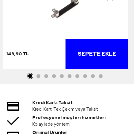
SEPETE EKLE
149,90 TL
Kredi Kartı Taksit
Kredi Kartı Tek Çekim veya Taksit
Profesyonel müşteri hizmetleri
Kolay iade yöntemi
Orijinal Ürünler