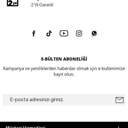
2 Yıl Garanti
E-BÜLTEN ABONELİĞİ
Kampanya ve yeniliklerden haberdar olmak için e-bültenimize
kayıt olun.