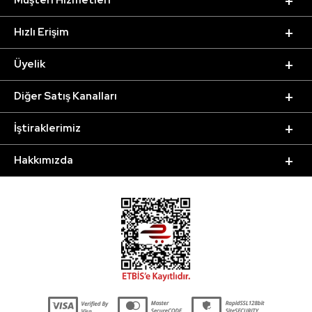
Müşteri Hizmetleri
Hızlı Erişim
Üyelik
Diğer Satış Kanalları
İştiraklerimiz
Hakkımızda