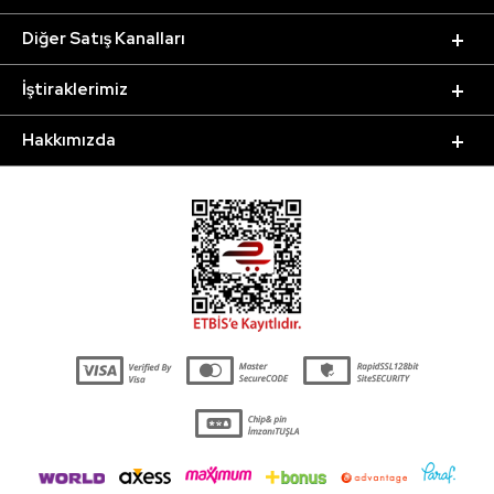
Diğer Satış Kanalları
İştiraklerimiz
Hakkımızda