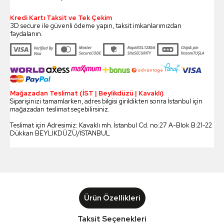
Kredi Kartı Taksit ve Tek Çekim
3D secure ile güvenli ödeme yapın, taksit imkanlarımızdan
faydalanın.
Mağazadan Teslimat (İST | Beylikdüzü | Kavaklı)
Siparişinizi tamamlarken, adres bilgisi girildikten sonra İstanbul için
mağazadan teslimat seçebilirsiniz.
Teslimat için Adresimiz: Kavaklı mh. İstanbul Cd. no:27 A-Blok B:21-22
Dükkan BEYLİKDÜZÜ/İSTANBUL
Ürün Özellikleri
Taksit Seçenekleri