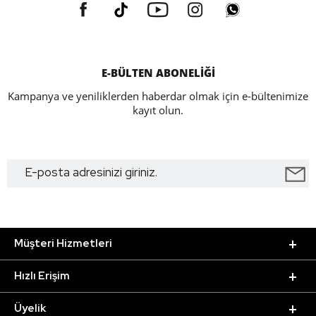
E-BÜLTEN ABONELİĞİ
Kampanya ve yeniliklerden haberdar olmak için e-bültenimize
kayıt olun.
Müşteri Hizmetleri
Hızlı Erişim
Üyelik