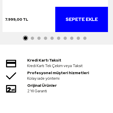
SEPETE EKLE
7.999,00 TL
Kredi Kartı Taksit
Kredi Kartı Tek Çekim veya Taksit
Profesyonel müşteri hizmetleri
Kolay iade yöntemi
Orijinal Ürünler
2 Yıl Garanti