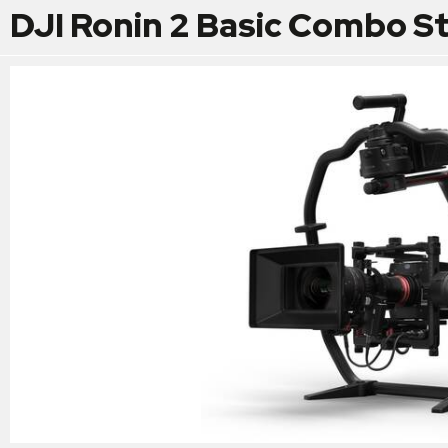
DJI Ronin 2 Basic Combo St