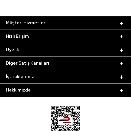
Müşteri Hizmetleri
Hızlı Erişim
Üyelik
Diğer Satış Kanalları
İştiraklerimiz
Hakkımızda