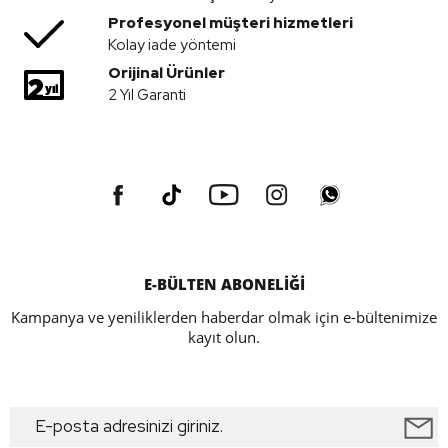
Profesyonel müşteri hizmetleri
Kolay iade yöntemi
Orijinal Ürünler
2 Yıl Garanti
E-BÜLTEN ABONELİĞİ
Kampanya ve yeniliklerden haberdar olmak için e-bültenimize
kayıt olun.