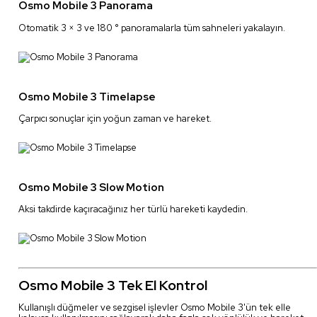
Osmo Mobile 3 Panorama
Otomatik 3 × 3 ve 180 ° panoramalarla tüm sahneleri yakalayın.
Osmo Mobile 3 Timelapse
Çarpıcı sonuçlar için yoğun zaman ve hareket.
Osmo Mobile 3 Slow Motion
Aksi takdirde kaçıracağınız her türlü hareketi kaydedin.
Osmo Mobile 3 Tek El Kontrol
Kullanışlı düğmeler ve sezgisel işlevler Osmo Mobile 3'ün tek elle