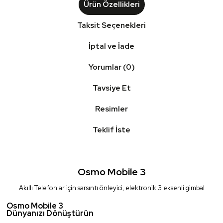
Ürün Özellikleri
Taksit Seçenekleri
İptal ve İade
Yorumlar (0)
Tavsiye Et
Resimler
Teklif İste
Osmo Mobile 3
Akıllı Telefonlar için sarsıntı önleyici, elektronik 3 eksenli gimbal
Osmo Mobile 3
Dünyanızı Dönüştürün