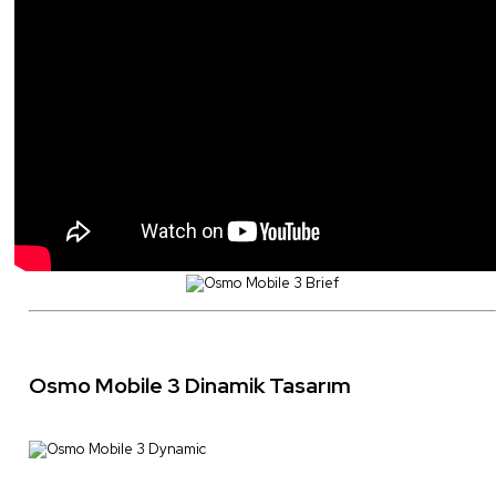
Osmo Mobile 3 Dinamik Tasarım