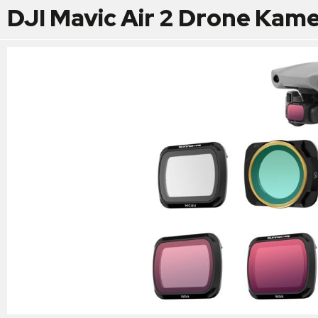
DJI Mavic Air 2 Drone Ka