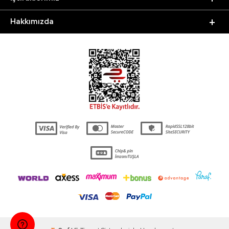
Hakkımızda