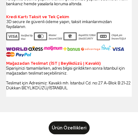
bankanız hemde yasalarla koruma altında.
Kredi Kartı Taksit ve Tek Çekim
3D secure ile güvenli ödeme yapın, taksit imkanlarımızdan
faydalanın.
Mağazadan Teslimat (İST | Beylikdüzü | Kavaklı)
Siparişinizi tamamlarken, adres bilgisi girildikten sonra İstanbul için
mağazadan teslimat seçebilirsiniz.
Teslimat için Adresimiz: Kavaklı mh. İstanbul Cd. no:27 A-Blok B:21-22
Dükkan BEYLİKDÜZÜ/İSTANBUL
Ürün Özellikleri