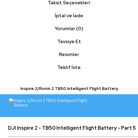
Taksit Seçenekleri
İptal ve İade
Yorumlar (0)
Tavsiye Et
Resimler
Teklif İste
Inspire 2/Ronin 2 TB50 Intelligent Flight Battery
DJI Inspire 2 - TB50 Intelligent Flight Battery - Part 5