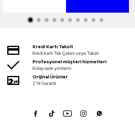
Kredi Kartı Taksit
Kredi Kartı Tek Çekim veya Taksit
Profesyonel müşteri hizmetleri
Kolay iade yöntemi
Orijinal Ürünler
2 Yıl Garanti