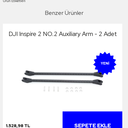
Ürün Etiketleri
Benzer Ürünler
DJI Inspire 2 NO.2 Auxiliary Arm - 2 Adet
YENI
SEPETE EKLE
1.528,98 TL