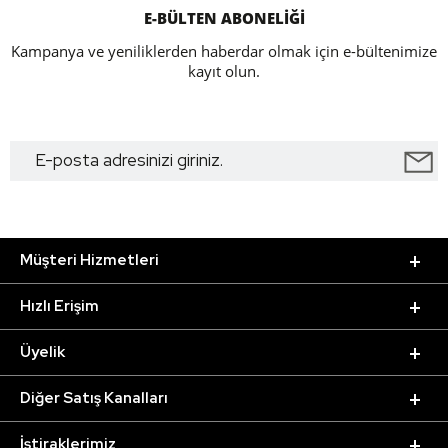
E-BÜLTEN ABONELİĞİ
Kampanya ve yeniliklerden haberdar olmak için e-bültenimize
kayıt olun.
Müşteri Hizmetleri
Hızlı Erişim
Üyelik
Diğer Satış Kanalları
İştiraklerimiz