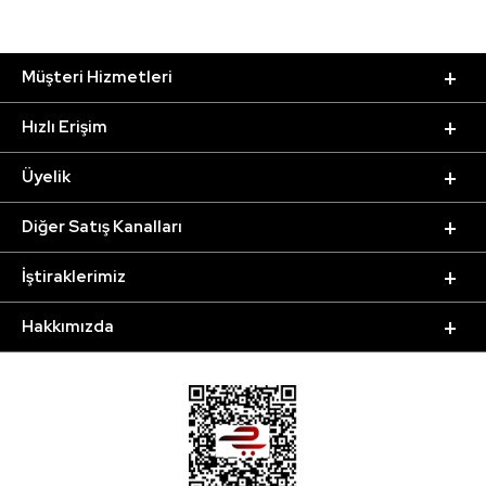
Müşteri Hizmetleri
Hızlı Erişim
Üyelik
Diğer Satış Kanalları
İştiraklerimiz
Hakkımızda