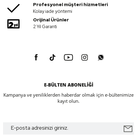
Profesyonel müşteri hizmetleri
Kolay iade yöntemi
Orijinal Ürünler
2 Yıl Garanti
E-BÜLTEN ABONELİĞİ
Kampanya ve yeniliklerden haberdar olmak için e-bültenimize
kayıt olun.