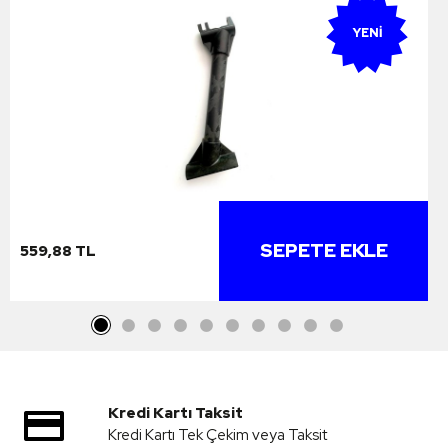
YENI
SEPETE EKLE
559,88 TL
Kredi Kartı Taksit
Kredi Kartı Tek Çekim veya Taksit