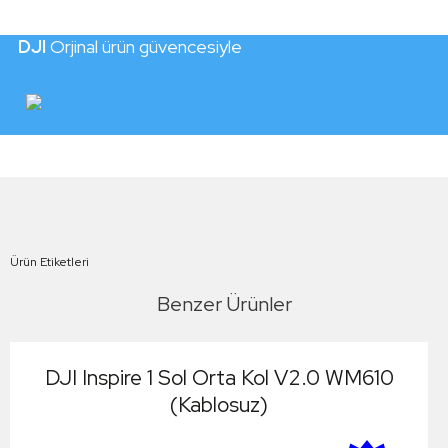
DJI
Orjinal ürün güvencesiyle
Ürün Etiketleri
Benzer Ürünler
DJI Inspire 1 Sol Orta Kol V2.0 WM610
(Kablosuz)