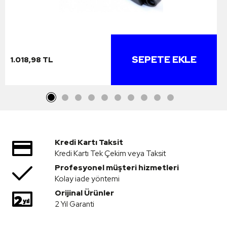
SEPETE EKLE
1.018,98 TL
Kredi Kartı Taksit
Kredi Kartı Tek Çekim veya Taksit
Profesyonel müşteri hizmetleri
Kolay iade yöntemi
Orijinal Ürünler
2 Yıl Garanti