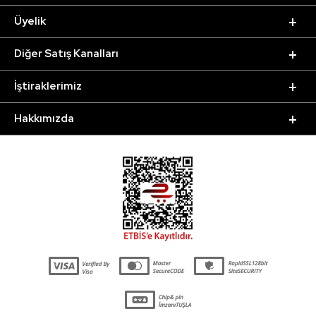
Üyelik
Diğer Satış Kanalları
İştiraklerimiz
Hakkımızda