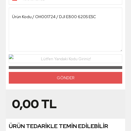
Lütfen Yandaki Kodu Giriniz!
0,00
TL
ÜRÜN TEDARİKLE TEMİN EDİLEBİLİR