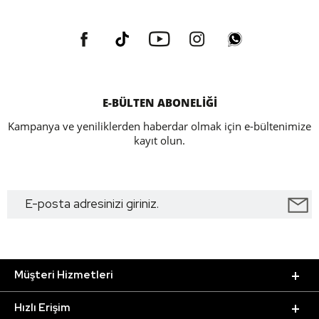
E-BÜLTEN ABONELİĞİ
Kampanya ve yeniliklerden haberdar olmak için e-bültenimize
kayıt olun.
Müşteri Hizmetleri
Hızlı Erişim