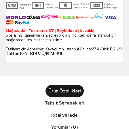
Mağazadan Teslimat (İST | Beylikdüzü | Kavaklı)
Siparişinizi tamamlarken, adres bilgisi girildikten sonra İstanbul için
mağazadan teslimat seçebilirsiniz.
Teslimat için Adresimiz: Kavaklı mh. İstanbul Cd. no:27 A-Blok B:21-22
Dükkan BEYLİKDÜZÜ/İSTANBUL
Ürün Özellikleri
Taksit Seçenekleri
İptal ve İade
Yorumlar (0)