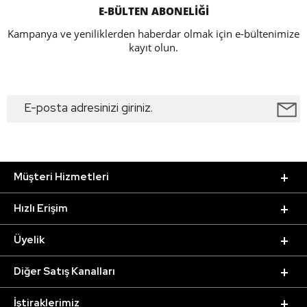
E-BÜLTEN ABONELİĞİ
Kampanya ve yeniliklerden haberdar olmak için e-bültenimize
kayıt olun.
Müşteri Hizmetleri
Hızlı Erişim
Üyelik
Diğer Satış Kanalları
İştiraklerimiz