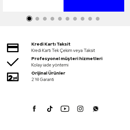
Kredi Kartı Taksit
Kredi Kartı Tek Çekim veya Taksit
Profesyonel müşteri hizmetleri
Kolay iade yöntemi
Orijinal Ürünler
2 Yıl Garanti