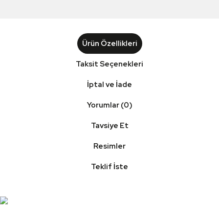
Ürün Özellikleri
Taksit Seçenekleri
İptal ve İade
Yorumlar (0)
Tavsiye Et
Resimler
Teklif İste