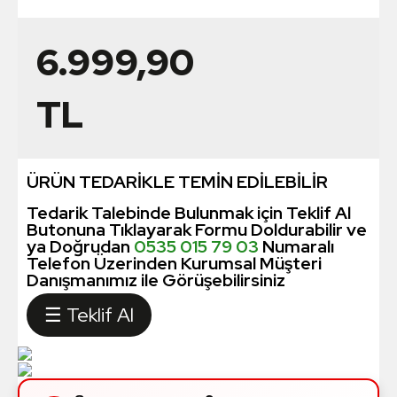
6.999,90
TL
ÜRÜN TEDARİKLE TEMİN EDİLEBİLİR
Tedarik Talebinde Bulunmak için Teklif Al
Butonuna Tıklayarak Formu Doldurabilir ve
ya Doğrudan
0535 015 79 03
Numaralı
Telefon Üzerinden Kurumsal Müşteri
Danışmanımız ile Görüşebilirsiniz
☰ Teklif Al