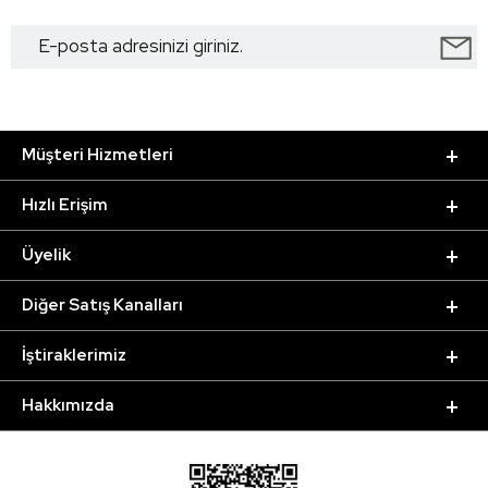
Müşteri Hizmetleri
Hızlı Erişim
Üyelik
Diğer Satış Kanalları
İştiraklerimiz
Hakkımızda