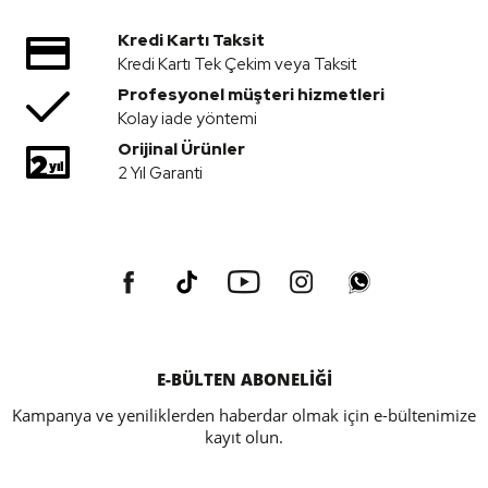
Kredi Kartı Taksit
Kredi Kartı Tek Çekim veya Taksit
Profesyonel müşteri hizmetleri
Kolay iade yöntemi
Orijinal Ürünler
2 Yıl Garanti
E-BÜLTEN ABONELİĞİ
Kampanya ve yeniliklerden haberdar olmak için e-bültenimize
kayıt olun.