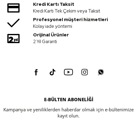
Kredi Kartı Taksit
Kredi Kartı Tek Çekim veya Taksit
Profesyonel müşteri hizmetleri
Kolay iade yöntemi
Orijinal Ürünler
2 Yıl Garanti
E-BÜLTEN ABONELİĞİ
Kampanya ve yeniliklerden haberdar olmak için e-bültenimize
kayıt olun.