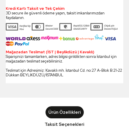
Kredi Kartı Taksit ve Tek Çekim
3D secure ile güvenli ödeme yapın, taksit imkanlarımızdan
faydalanın.
Mağazadan Teslimat (İST | Beylikdüzü | Kavaklı)
Siparişinizi tamamlarken, adres bilgisi girildikten sonra İstanbul için
mağazadan teslimat seçebilirsiniz.
Teslimat için Adresimiz: Kavaklı mh. İstanbul Cd. no:27 A-Blok B:21-22
Dükkan BEYLİKDÜZÜ/İSTANBUL
Ürün Özellikleri
Taksit Seçenekleri