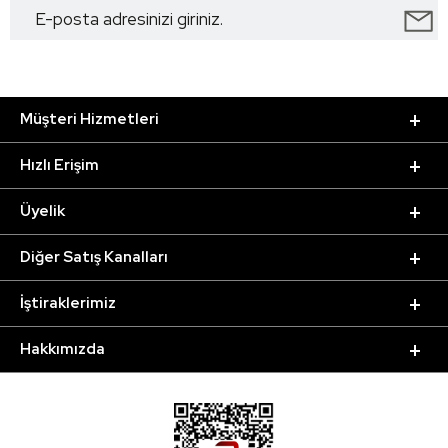
Müşteri Hizmetleri
Hızlı Erişim
Üyelik
Diğer Satış Kanalları
İştiraklerimiz
Hakkımızda