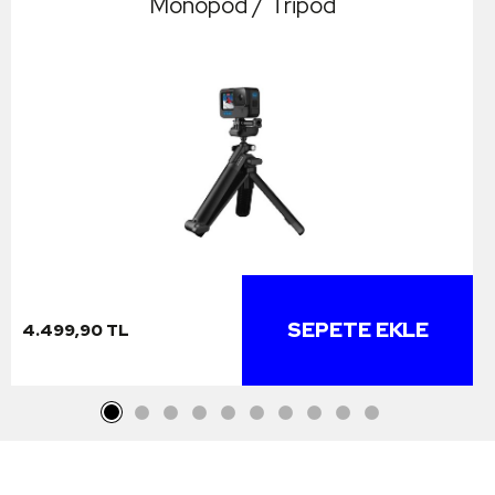
Monopod / Tripod
SEPETE EKLE
4.499,90 TL