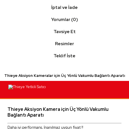
İptal ve İade
Yorumlar (0)
Tavsiye Et
Resimler
Teklif İste
Thieye Aksiyon Kameralar için Üç Yönlü Vakumlu Bağlantı Aparatı
Thieye Aksiyon Kamera için Üç Yönlü Vakumlu
Bağlantı Aparatı
Daha iyi performans, İnanılmaz uygun fiyat !!