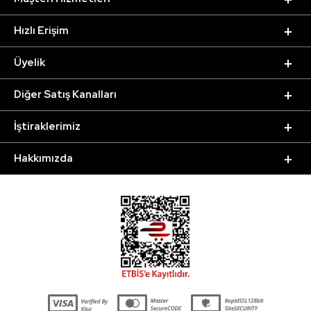
Hızlı Erişim
Üyelik
Diğer Satış Kanalları
İştiraklerimiz
Hakkımızda