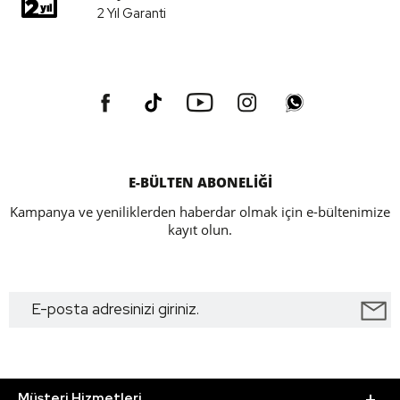
2 Yıl Garanti
E-BÜLTEN ABONELİĞİ
Kampanya ve yeniliklerden haberdar olmak için e-bültenimize
kayıt olun.
Müşteri Hizmetleri