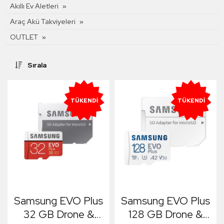
Akıllı Ev Aletleri
Araç Akü Takviyeleri
OUTLET
Sırala
TÜKENDI
TÜKENDI
Samsung EVO Plus
Samsung EVO Plus
32 GB Drone &
128 GB Drone &