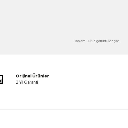
Toplam 1 ürün görüntüleniyor.
Orijinal Ürünler
2 Yıl Garanti