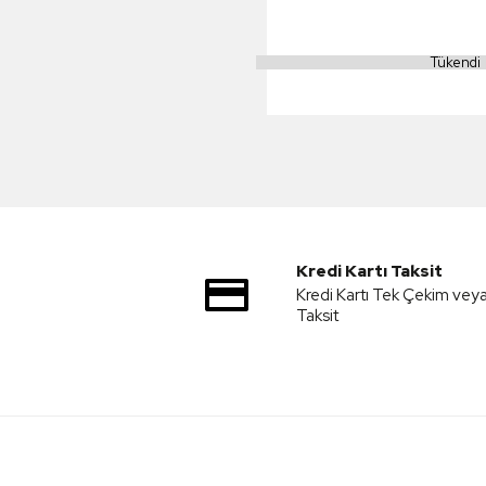
Tükendi
Kredi Kartı Taksit
Kredi Kartı Tek Çekim vey
Taksit