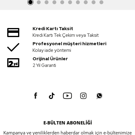
Kredi Kartı Taksit
Kredi Kartı Tek Çekim veya Taksit
Profesyonel müşteri hizmetleri
Kolay iade yöntemi
Orijinal Ürünler
2 Yıl Garanti
E-BÜLTEN ABONELİĞİ
Kampanya ve yeniliklerden haberdar olmak için e-bültenimize