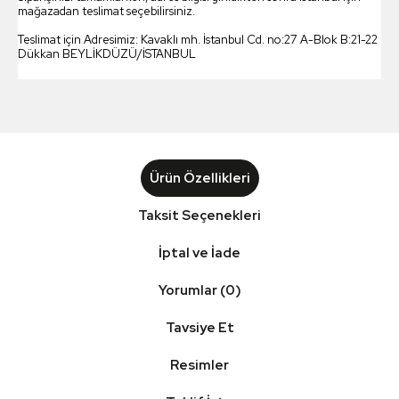
mağazadan teslimat seçebilirsiniz.
Teslimat için Adresimiz: Kavaklı mh. İstanbul Cd. no:27 A-Blok B:21-22
Dükkan BEYLİKDÜZÜ/İSTANBUL
Ürün Özellikleri
Taksit Seçenekleri
İptal ve İade
Yorumlar (0)
Tavsiye Et
Resimler