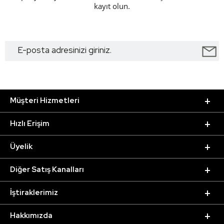
kayıt olun.
Müşteri Hizmetleri
Hızlı Erişim
Üyelik
Diğer Satış Kanalları
İştiraklerimiz
Hakkımızda