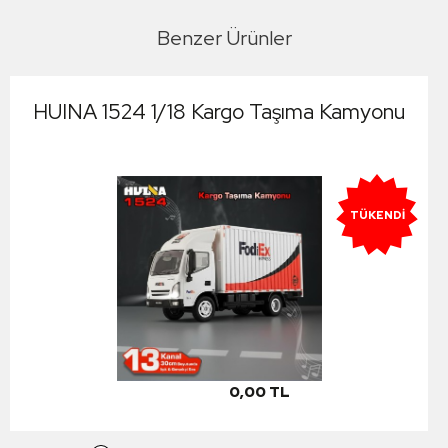
Benzer Ürünler
HUINA 1524 1/18 Kargo Taşıma Kamyonu
TÜKENDI
0,00 TL