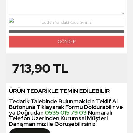
Lütfen Yandaki Kodu Giriniz!
713,90
TL
ÜRÜN TEDARİKLE TEMİN EDİLEBİLİR
Tedarik Talebinde Bulunmak için Teklif Al
Butonuna Tıklayarak Formu Doldurabilir ve
ya Doğrudan
0535 015 79 03
Numaralı
Telefon Üzerinden Kurumsal Müşteri
Danışmanımız ile Görüşebilirsiniz